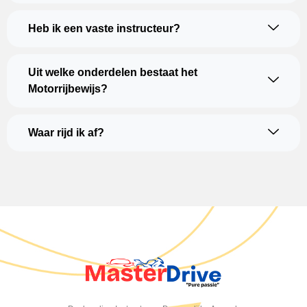
Heb ik een vaste instructeur?
Uit welke onderdelen bestaat het
Motorrijbewijs?
Waar rijd ik af?