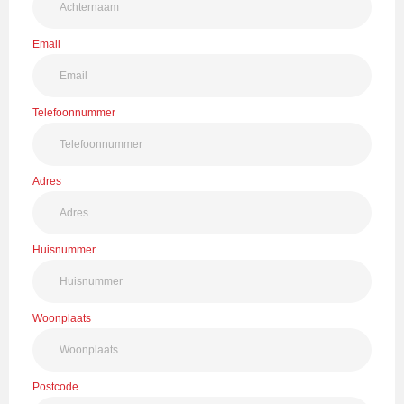
Email
Telefoonnummer
Adres
Huisnummer
Woonplaats
Postcode